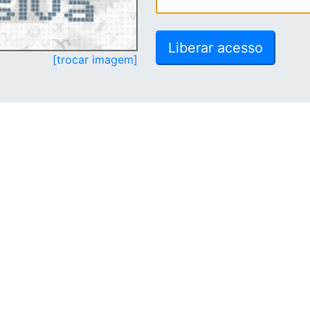
[trocar imagem]