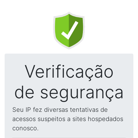
Verificação
de segurança
Seu IP fez diversas tentativas de
acessos suspeitos a sites hospedados
conosco.