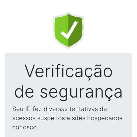
Verificação
de segurança
Seu IP fez diversas tentativas de
acessos suspeitos a sites hospedados
conosco.