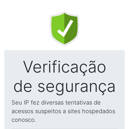
Verificação
de segurança
Seu IP fez diversas tentativas de
acessos suspeitos a sites hospedados
conosco.