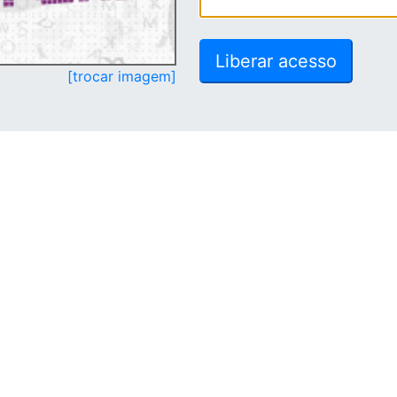
[trocar imagem]