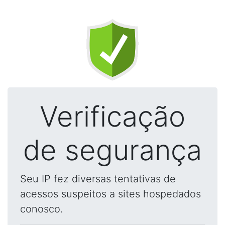
Verificação
de segurança
Seu IP fez diversas tentativas de
acessos suspeitos a sites hospedados
conosco.