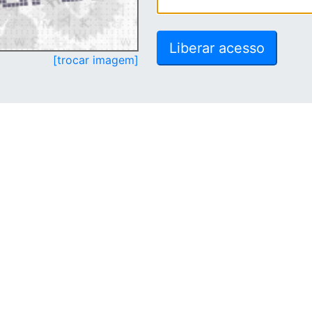
[trocar imagem]