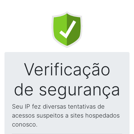
Verificação
de segurança
Seu IP fez diversas tentativas de
acessos suspeitos a sites hospedados
conosco.