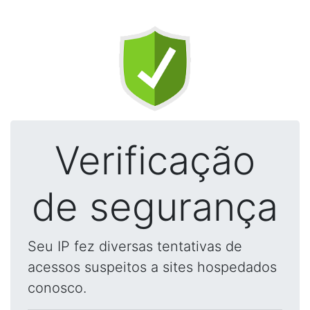
Verificação
de segurança
Seu IP fez diversas tentativas de
acessos suspeitos a sites hospedados
conosco.